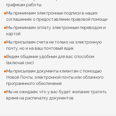
графикам работы.
Мы принимаем электронные подписи в наших
соглашениях о предоставлении правовой помощи
Мы принимаем оплату электронным переводом и
картой
Мы присылаем счета не только на электронную
почту, но и на ваш почтовый ящик
Ведем общение удобным для вас способом
(включая смс)
Мы присылаем документы клиентам с помощью
Новой Почты, электронной почты или облачного
программного обеспечения
Мы не ожидаем, что у вас будет желание тратить
время на распечатку документов