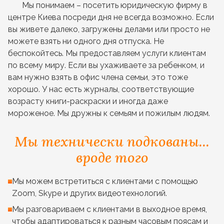
Мы понимаем – посетить юридическую фирму в
центре Киева посреди дня не всегда возможно. Если
вы живете далеко, загружены делами или просто не
можете взять ни одного дня отпуска. Не
беспокойтесь. Мы предоставляем услуги клиентам
по всему миру. Если вы ухаживаете за ребенком, и
вам нужно взять в офис члена семьи, это тоже
хорошо. У нас есть журналы, соответствующие
возрасту книги-раскраски и иногда даже
мороженое. Мы дружны к семьям и пожилым людям.
Мы технически подкованы...
вроде того
Мы можем встретиться с клиентами с помощью
Zoom, Skype и других видеотехнологий.
Мы разговариваем с клиентами в выходное время,
чтобы адаптироваться к разным часовым поясам и