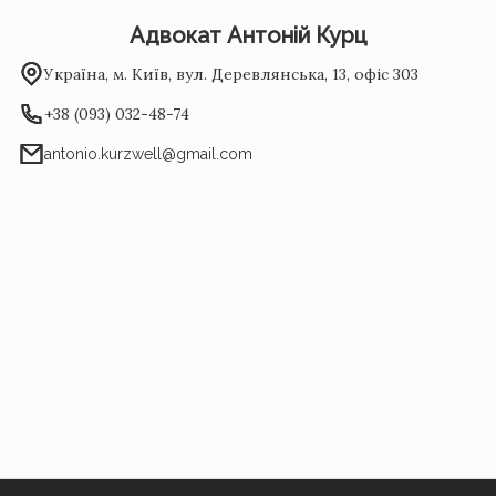
Адвокат Антоній Курц
Україна, м. Київ, вул. Деревлянська, 13, офіс 303
+38 (093) 032-48-74
antonio.kurzwell@gmail.com