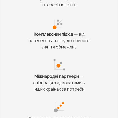
інтересів клієнтів
Комплексний підхід
— від
правового аналізу до повного
зняття обмежень
Міжнародні партнери
—
співпраця з адвокатами в
інших країнах за потреби