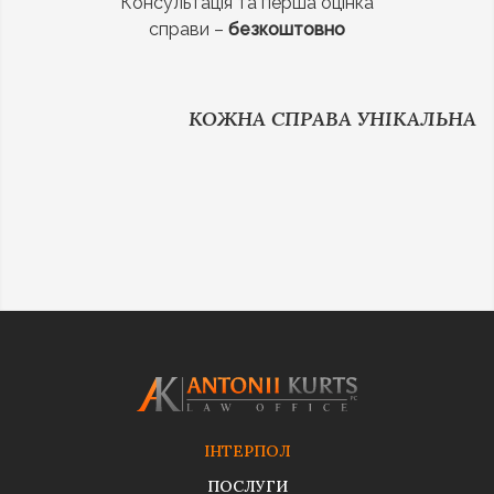
Консультація та перша оцінка
справи –
безкоштовно
КОЖНА СПРАВА УНІКАЛЬНА
ІНТЕРПОЛ
ПОСЛУГИ