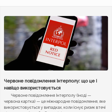
Червоне повідомлення Інтерполу: що це і
навіщо використовується
Червоне повідомлення Інтерполу (іноді —
червона картка) — це міжнародне повідомлення, яке
використовується у випадках, коли існує ризик втечі